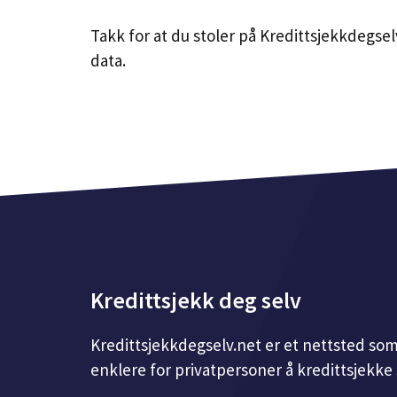
Takk for at du stoler på Kredittsjekkdegsel
data.
Kredittsjekk deg selv
Kredittsjekkdegselv.net er et nettsted som
enklere for privatpersoner å kredittsjekke s