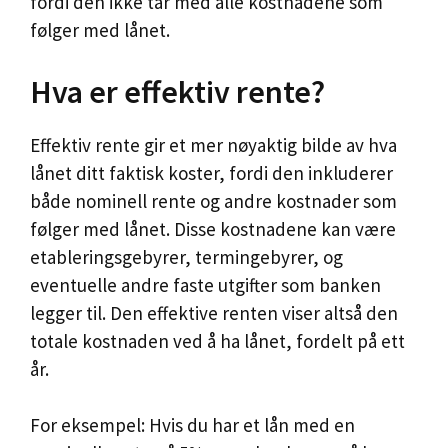
fordi den ikke tar med alle kostnadene som
følger med lånet.
Hva er effektiv rente?
Effektiv rente gir et mer nøyaktig bilde av hva
lånet ditt faktisk koster, fordi den inkluderer
både nominell rente og andre kostnader som
følger med lånet. Disse kostnadene kan være
etableringsgebyrer, termingebyrer, og
eventuelle andre faste utgifter som banken
legger til. Den effektive renten viser altså den
totale kostnaden ved å ha lånet, fordelt på ett
år.
For eksempel: Hvis du har et lån med en