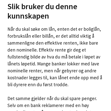
Slik bruker du denne
kunnskapen
Når du skal søke om lån, enten det er boliglån,
forbrukslån eller billån, er det alltid viktig å
sammenligne den effektive renten, ikke bare
den nominelle. Effektiv rente gir deg et
fullstendig bilde av hva du må betale i løpet av
lånets løpetid. Mange banker lokker med lave
nominelle renter, men når gebyrer og andre
kostnader legges til, kan lånet ende opp med å
bli dyrere enn du først trodde.
Det samme gjelder når du skal spare penger.
Selv om en bank reklamerer med en høy