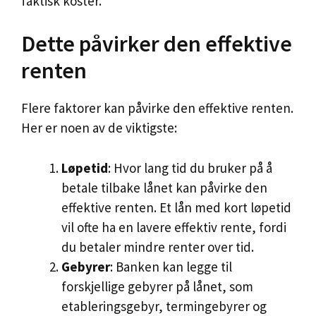
faktisk koster.
Dette påvirker den effektive
renten
Flere faktorer kan påvirke den effektive renten.
Her er noen av de viktigste:
Løpetid
: Hvor lang tid du bruker på å
betale tilbake lånet kan påvirke den
effektive renten. Et lån med kort løpetid
vil ofte ha en lavere effektiv rente, fordi
du betaler mindre renter over tid.
Gebyrer
: Banken kan legge til
forskjellige gebyrer på lånet, som
etableringsgebyr, termingebyrer og