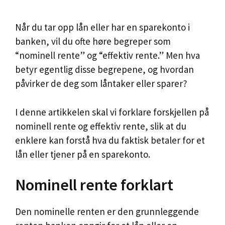
Når du tar opp lån eller har en sparekonto i
banken, vil du ofte høre begreper som
“nominell rente” og “effektiv rente.” Men hva
betyr egentlig disse begrepene, og hvordan
påvirker de deg som låntaker eller sparer?
I denne artikkelen skal vi forklare forskjellen på
nominell rente og effektiv rente, slik at du
enklere kan forstå hva du faktisk betaler for et
lån eller tjener på en sparekonto.
Nominell rente forklart
Den nominelle renten er den grunnleggende