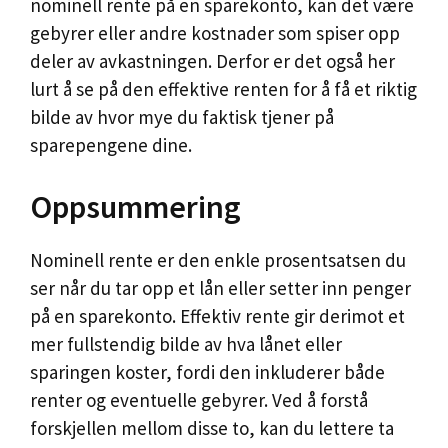
nominell rente på en sparekonto, kan det være
gebyrer eller andre kostnader som spiser opp
deler av avkastningen. Derfor er det også her
lurt å se på den effektive renten for å få et riktig
bilde av hvor mye du faktisk tjener på
sparepengene dine.
Oppsummering
Nominell rente er den enkle prosentsatsen du
ser når du tar opp et lån eller setter inn penger
på en sparekonto. Effektiv rente gir derimot et
mer fullstendig bilde av hva lånet eller
sparingen koster, fordi den inkluderer både
renter og eventuelle gebyrer. Ved å forstå
forskjellen mellom disse to, kan du lettere ta