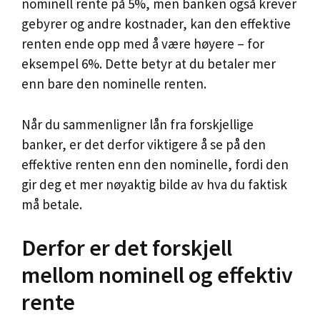
nominell rente på 5%, men banken også krever
gebyrer og andre kostnader, kan den effektive
renten ende opp med å være høyere – for
eksempel 6%. Dette betyr at du betaler mer
enn bare den nominelle renten.
Når du sammenligner lån fra forskjellige
banker, er det derfor viktigere å se på den
effektive renten enn den nominelle, fordi den
gir deg et mer nøyaktig bilde av hva du faktisk
må betale.
Derfor er det forskjell
mellom nominell og effektiv
rente