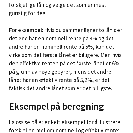
forskjellige lån og velge det som er mest
gunstig for deg.
For eksempel: Hvis du sammenligner to lån der
det ene har en nominell rente på 4% og det
andre har en nominell rente på 5%, kan det
virke som det første lånet er billigere. Men hvis
den effektive renten på det første lånet er 6%
på grunn av høye gebyrer, mens det andre
lånet har en effektiv rente på 5,2%, er det
faktisk det andre lånet som er det billigste.
Eksempel på beregning
La oss se på et enkelt eksempel for å illustrere
forskjellen mellom nominell og effektiv rente: