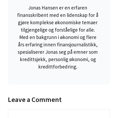
Jonas Hansen er en erfaren
finansskribent med en lidenskap for å
gjøre komplekse økonomiske temaer
tilgjengelige og forståelige for alle.
Med en bakgrunn i økonomi og flere
års erfaring innen finansjournalistikk,
spesialiserer Jonas seg på emner som
kredittsjekk, personlig økonomi, og
kredittforbedring.
Leave a Comment
Comment