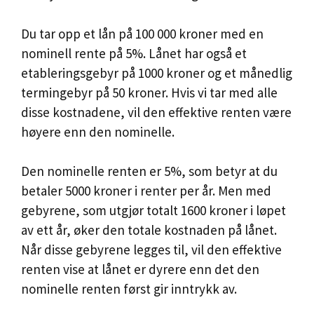
Du tar opp et lån på 100 000 kroner med en
nominell rente på 5%. Lånet har også et
etableringsgebyr på 1000 kroner og et månedlig
termingebyr på 50 kroner. Hvis vi tar med alle
disse kostnadene, vil den effektive renten være
høyere enn den nominelle.
Den nominelle renten er 5%, som betyr at du
betaler 5000 kroner i renter per år. Men med
gebyrene, som utgjør totalt 1600 kroner i løpet
av ett år, øker den totale kostnaden på lånet.
Når disse gebyrene legges til, vil den effektive
renten vise at lånet er dyrere enn det den
nominelle renten først gir inntrykk av.