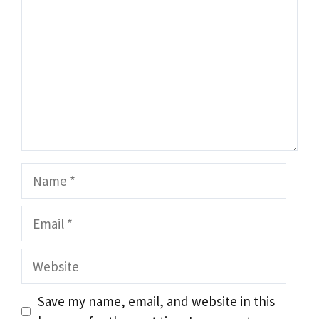
Name
Email
Website
Save my name, email, and website in this