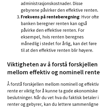
administrasjonskostnader. Disse
gebyrene påvirker den effektive renten.
Frekvens på renteberegning
: Hvor ofte
banken beregner renten kan også
påvirke den effektive renten. For
eksempel, hvis renten beregnes
månedlig i stedet for årlig, kan det føre
til at den effektive renten blir høyere.
Viktigheten av å forstå forskjellen
mellom effektiv og nominell rente
Å forstå forskjellen mellom nominell og effektiv
rente er viktig for å kunne ta gode økonomiske
beslutninger. Når du vet hva du faktisk betaler i
renter og gebyrer, kan du lettere sammenligne