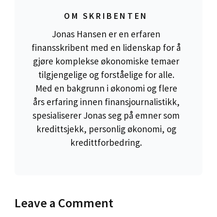
OM SKRIBENTEN
Jonas Hansen er en erfaren
finansskribent med en lidenskap for å
gjøre komplekse økonomiske temaer
tilgjengelige og forståelige for alle.
Med en bakgrunn i økonomi og flere
års erfaring innen finansjournalistikk,
spesialiserer Jonas seg på emner som
kredittsjekk, personlig økonomi, og
kredittforbedring.
Leave a Comment