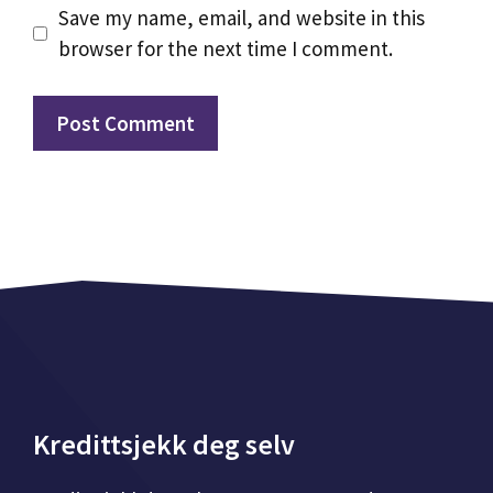
Save my name, email, and website in this
browser for the next time I comment.
Kredittsjekk deg selv