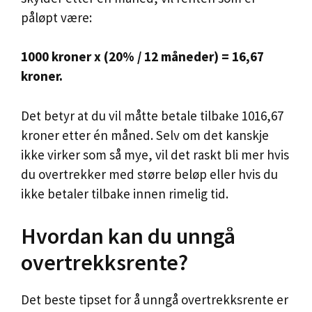
påløpt være:
1000 kroner x (20% / 12 måneder) = 16,67
kroner.
Det betyr at du vil måtte betale tilbake 1016,67
kroner etter én måned. Selv om det kanskje
ikke virker som så mye, vil det raskt bli mer hvis
du overtrekker med større beløp eller hvis du
ikke betaler tilbake innen rimelig tid.
Hvordan kan du unngå
overtrekksrente?
Det beste tipset for å unngå overtrekksrente er