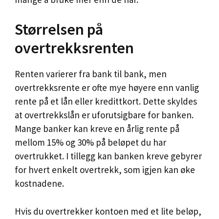
Størrelsen på
overtrekksrenten
Renten varierer fra bank til bank, men
overtrekksrente er ofte mye høyere enn vanlig
rente på et lån eller kredittkort. Dette skyldes
at overtrekkslån er uforutsigbare for banken.
Mange banker kan kreve en årlig rente på
mellom 15% og 30% på beløpet du har
overtrukket. I tillegg kan banken kreve gebyrer
for hvert enkelt overtrekk, som igjen kan øke
kostnadene.
Hvis du overtrekker kontoen med et lite beløp,