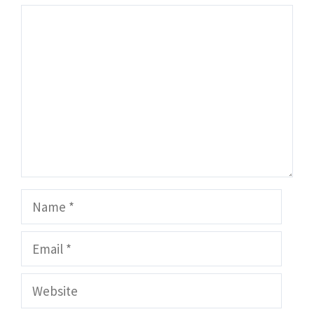
Comment
Name
Email
Website