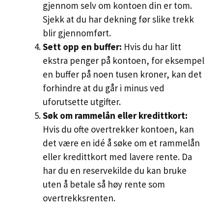
gjennom selv om kontoen din er tom.
Sjekk at du har dekning før slike trekk
blir gjennomført.
Sett opp en buffer:
Hvis du har litt
ekstra penger på kontoen, for eksempel
en buffer på noen tusen kroner, kan det
forhindre at du går i minus ved
uforutsette utgifter.
Søk om rammelån eller kredittkort:
Hvis du ofte overtrekker kontoen, kan
det være en idé å søke om et rammelån
eller kredittkort med lavere rente. Da
har du en reservekilde du kan bruke
uten å betale så høy rente som
overtrekksrenten.