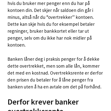
hvis du bruker mer penger enn du har på
kontoen din. Det skjer når saldoen din går i
minus, altså når du “overtrekker” kontoen.
Dette kan skje hvis du for eksempel betaler
regninger, bruker bankkortet eller tar ut
penger, selv om du ikke har nok midler på
kontoen.
Banken låner deg i praksis penger for å dekke
dette overtrekket, men som alle lån, kommer
det med en kostnad. Overtrekksrente er derfor
den prisen du betaler for å låne penger fra
banken uten å ha en avtale om det på forhånd.
Derfor krever banker